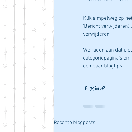
Klik simpelweg op het 
'Bericht verwijderen'.
verwijderen.
We raden aan dat u eer
categoriepagina's om 
een paar blogtips.
Recente blogposts