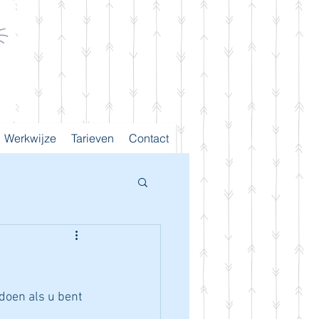
Werkwijze
Tarieven
Contact
 doen als u bent 